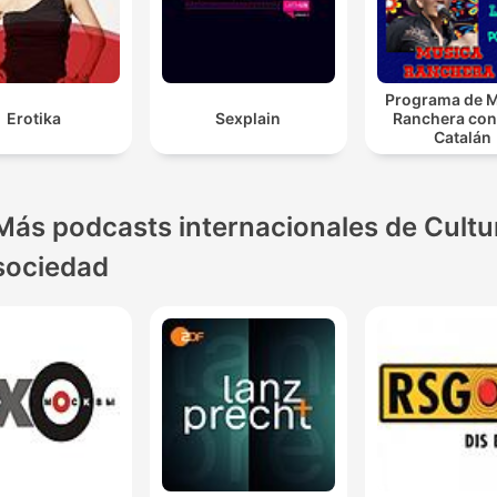
Programa de 
Erotika
Sexplain
Ranchera con
Catalán
Más podcasts internacionales de Cultu
sociedad