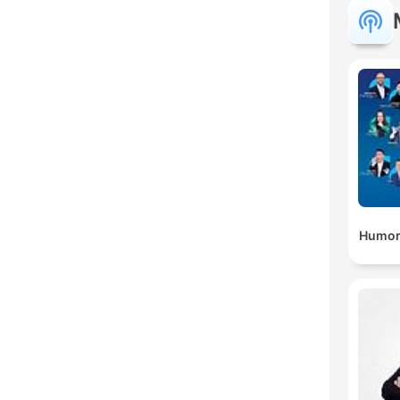
Humor