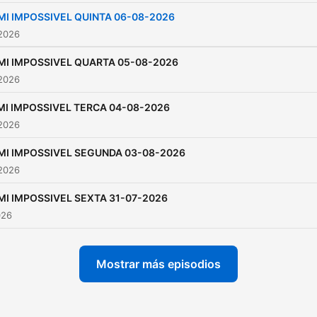
MI IMPOSSIVEL QUINTA 06-08-2026
 2026
MI IMPOSSIVEL QUARTA 05-08-2026
 2026
MI IMPOSSIVEL TERCA 04-08-2026
 2026
MI IMPOSSIVEL SEGUNDA 03-08-2026
 2026
MI IMPOSSIVEL SEXTA 31-07-2026
026
Mostrar más episodios