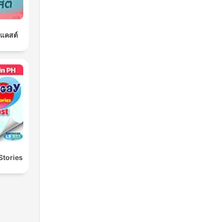
ดแคสต์
Stories