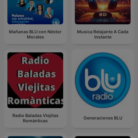
Mañanas BLU con Néstor
Musica Relajante A Cada
Morales
Instante
Radio Baladas Viejitas
Generaciones BLU
Románticas