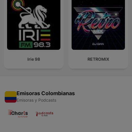
Irie 98
RETROMIX
Emisoras Colombianas
Emisoras y Podcasts