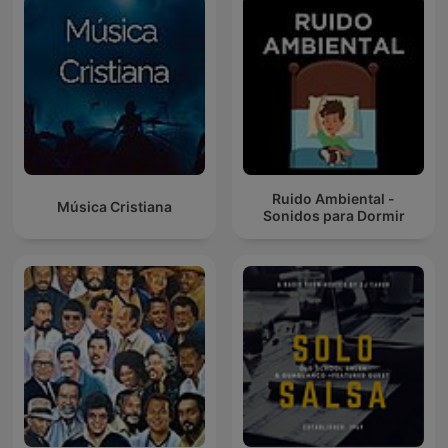
Ruido Ambiental -
Música Cristiana
Sonidos para Dormir