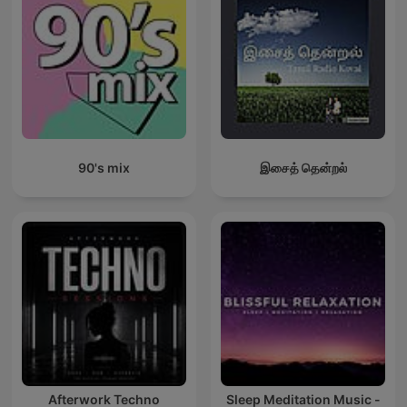
90's mix
இசைத் தென்றல்
Afterwork Techno
Sleep Meditation Music -