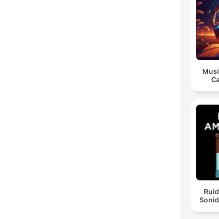
Musi
Ca
Ruid
Sonid