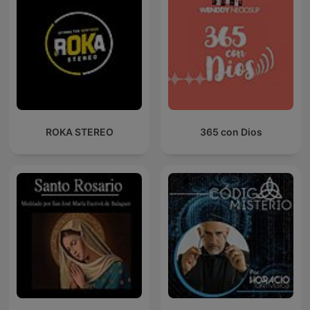
ROKA STEREO
365 con Dios