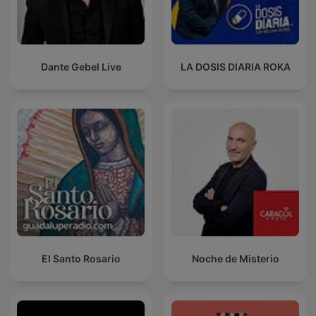
Dante Gebel Live
LA DOSIS DIARIA ROKA
El Santo Rosario
Noche de Misterio