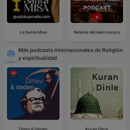
La Santa Misa
Relatos del lado oscuro
Más podcasts internacionales de Religión
y espiritualidad
Ditlev & Døden
Kuran Dinle