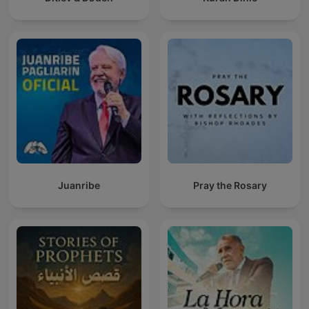
Juanribe
Pray the Rosary