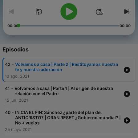
00:00
00:00
Episodios
-
42
Volvamos a casa | Parte 2 | Restituyamos nuestra
fe y nuestra adoración
13 ago. 2021
-
41
Volvamos a casa | Parte 1 | Al origen de nuestra
relación con el Padre
15 jun. 2021
-
40
INICIA EL FIN: Sánchez ¿parte del plan del
ANTICRISTO? | GRAN RESET ¿Gobierno mundial? |
No + vuelos
25 mayo 2021