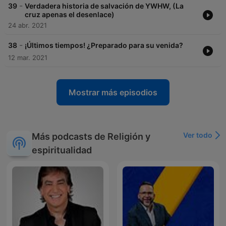
-
39
Verdadera historia de salvación de YWHW, (La
cruz apenas el desenlace)
24 abr. 2021
-
38
¡Últimos tiempos! ¿Preparado para su venida?
12 mar. 2021
Mostrar más episodios
Ver todo
Más podcasts de Religión y
espiritualidad