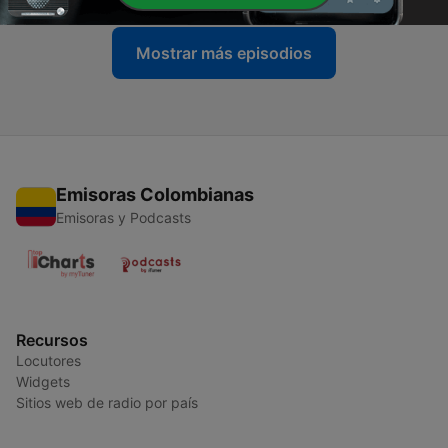
Mostrar más episodios
Emisoras Colombianas
Emisoras y Podcasts
Recursos
Locutores
Widgets
Sitios web de radio por país