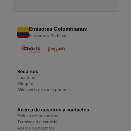
Emisoras Colombianas
Emisoras y Podcasts
Recursos
Locutores
Widgets
Sitios web de radio por país
Acerca de nosotros y contactos
Política de privacidad
Términos del servicio
Acerca de nosotros