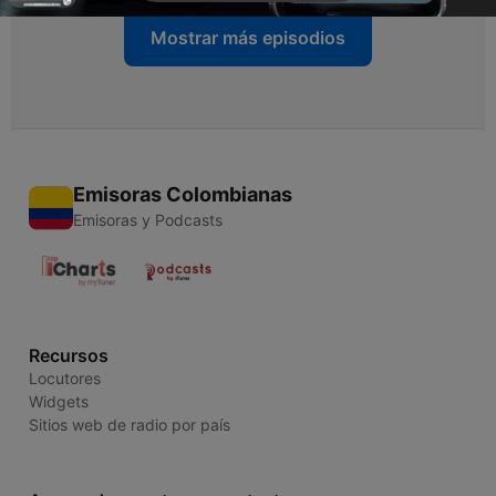
Mostrar más episodios
Emisoras Colombianas
Emisoras y Podcasts
Recursos
Locutores
Widgets
Sitios web de radio por país