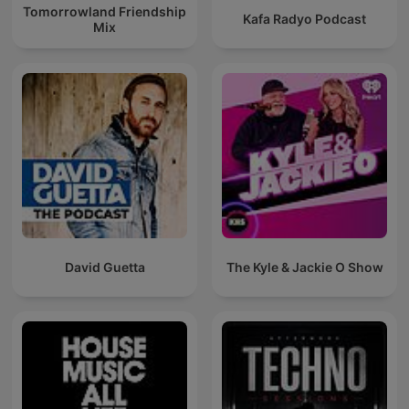
Tomorrowland Friendship
Kafa Radyo Podcast
Mix
David Guetta
The Kyle & Jackie O Show