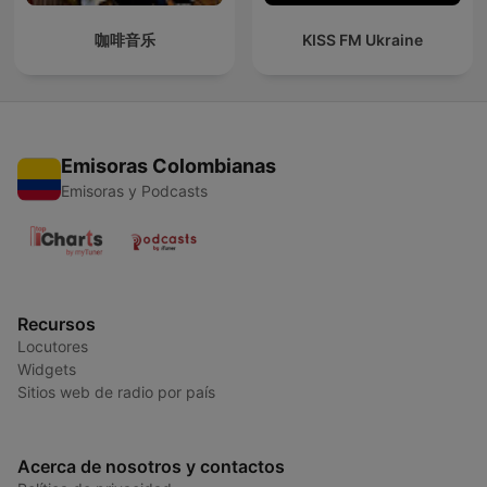
咖啡音乐
KISS FM Ukraine
Emisoras Colombianas
Emisoras y Podcasts
Recursos
Locutores
Widgets
Sitios web de radio por país
Acerca de nosotros y contactos