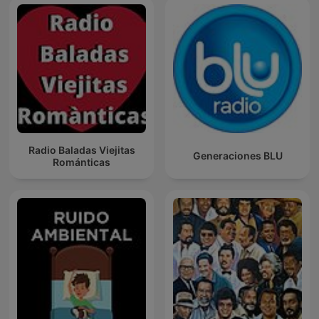
Radio Baladas Viejitas
Generaciones BLU
Románticas