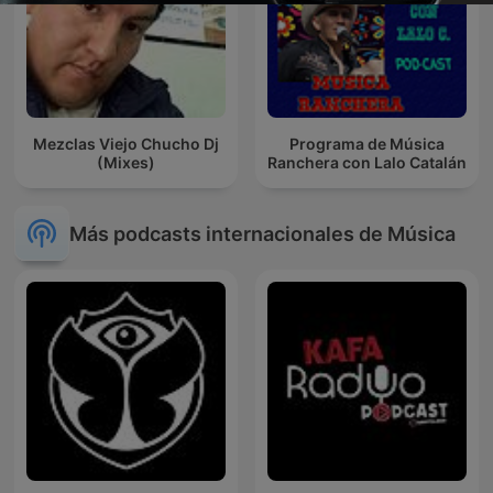
Mezclas Viejo Chucho Dj
Programa de Música
(Mixes)
Ranchera con Lalo Catalán
Más podcasts internacionales de Música