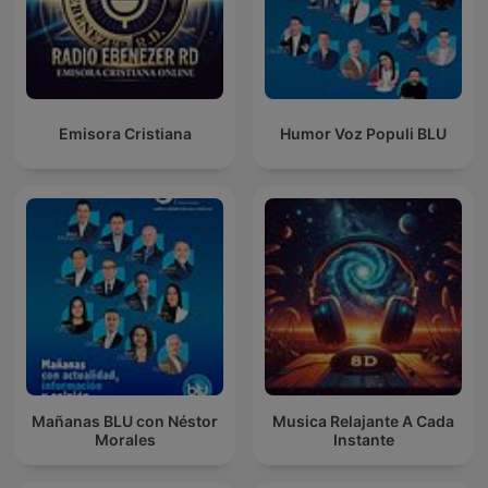
Emisora Cristiana
Humor Voz Populi BLU
Mañanas BLU con Néstor
Musica Relajante A Cada
Morales
Instante