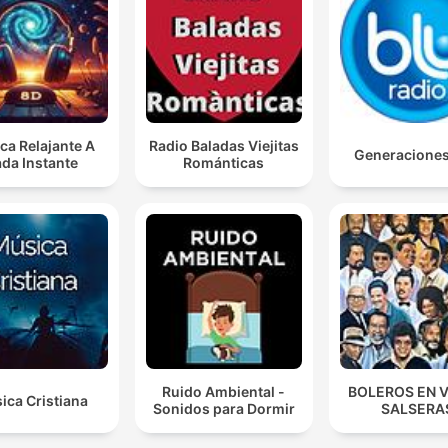
ca Relajante A
Radio Baladas Viejitas
Generacione
da Instante
Románticas
Ruido Ambiental -
BOLEROS EN 
ica Cristiana
Sonidos para Dormir
SALSERA