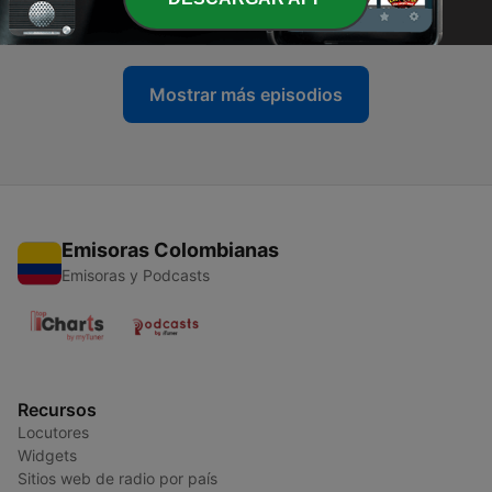
20 oct. 2021
Mostrar más episodios
Emisoras Colombianas
Emisoras y Podcasts
Recursos
Locutores
Widgets
Sitios web de radio por país