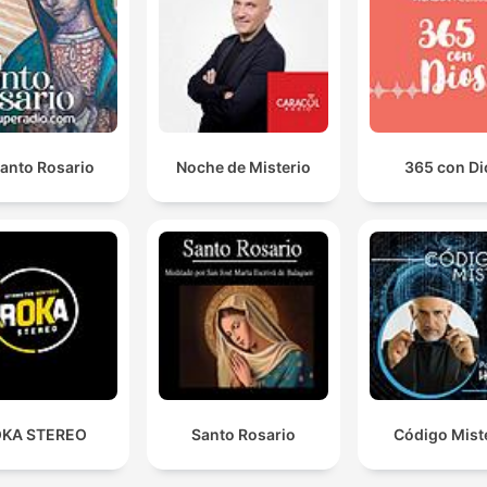
Santo Rosario
Noche de Misterio
365 con Di
KA STEREO
Santo Rosario
Código Mist