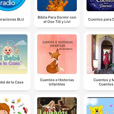
Biblia Para Dormir con
raciones BLU
Cuentos para 
el Oso Titi y Livi
Cuentos e Historias
Cuentos y 
ebé de la Casa
Infantiles
Cuentos