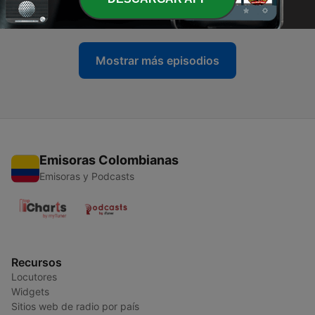
20 mar. 2021
Mostrar más episodios
Emisoras Colombianas
Emisoras y Podcasts
Recursos
Locutores
Widgets
Sitios web de radio por país