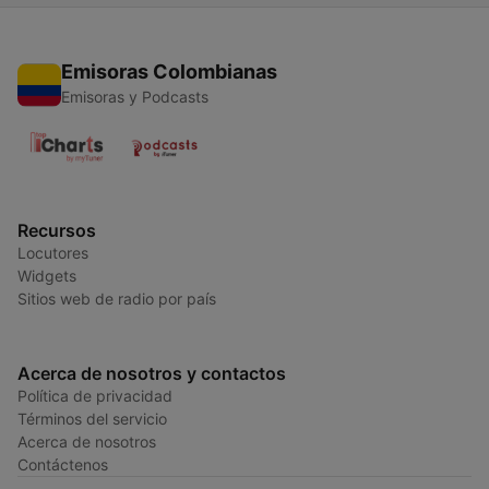
Emisoras Colombianas
Emisoras y Podcasts
Recursos
Locutores
Widgets
Sitios web de radio por país
Acerca de nosotros y contactos
Política de privacidad
Términos del servicio
Acerca de nosotros
Contáctenos