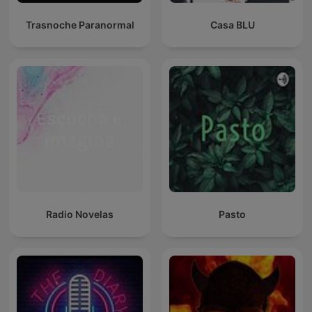
Trasnoche Paranormal
Casa BLU
Radio Novelas
Pasto