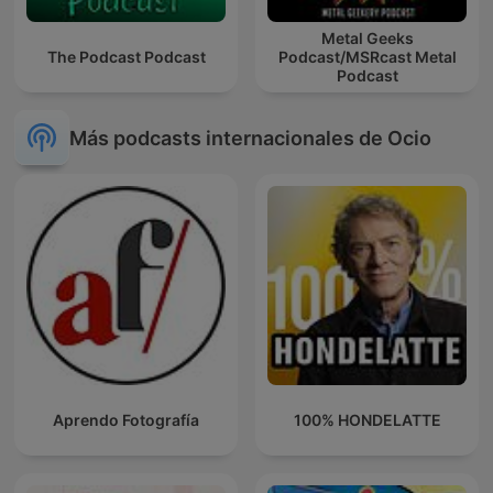
Metal Geeks
The Podcast Podcast
Podcast/MSRcast Metal
Podcast
Más podcasts internacionales de Ocio
Aprendo Fotografía
100% HONDELATTE