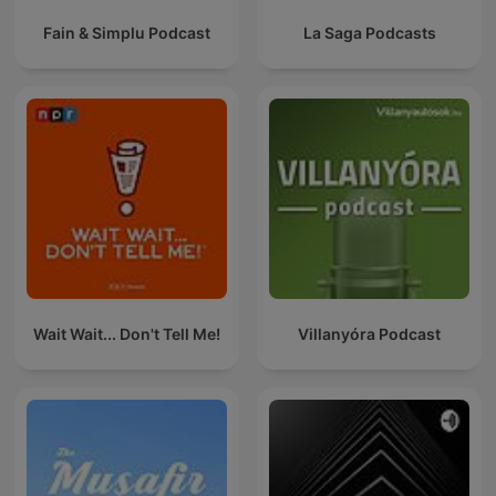
Fain & Simplu Podcast
La Saga Podcasts
Wait Wait... Don't Tell Me!
Villanyóra Podcast