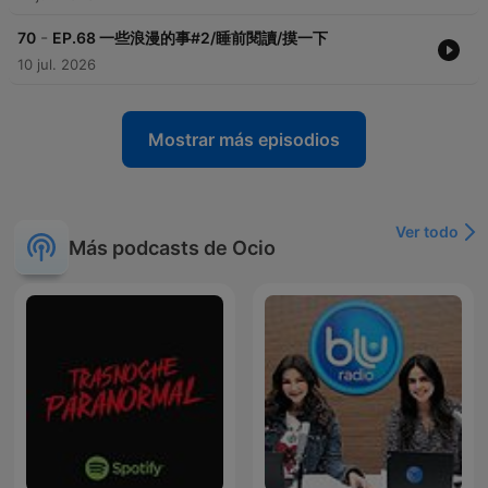
-
70
EP.68 一些浪漫的事#2/睡前閱讀/摸一下
10 jul. 2026
Mostrar más episodios
Ver todo
Más podcasts de Ocio