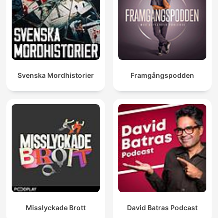
Svenska Mordhistorier
Framgångspodden
Misslyckade Brott
David Batras Podcast