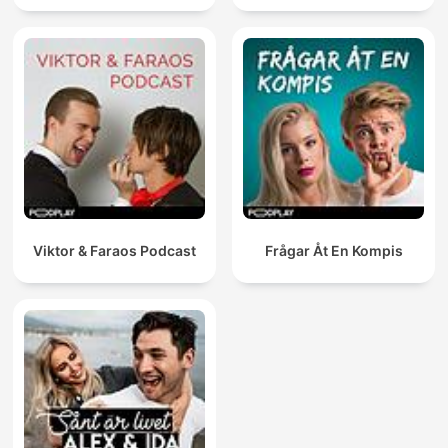
Viktor & Faraos Podcast
Frågar Åt En Kompis