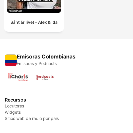
Sånt är livet – Alex & Ida
Emisoras Colombianas
Emisoras y Podcasts
Recursos
Locutores
Widgets
Sitios web de radio por país