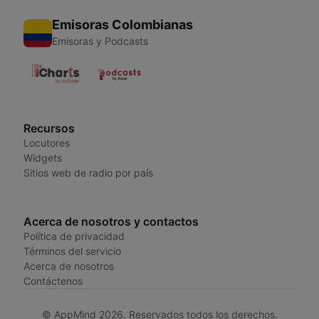
Emisoras Colombianas
Emisoras y Podcasts
Recursos
Locutores
Widgets
Sitios web de radio por país
Acerca de nosotros y contactos
Política de privacidad
Términos del servicio
Acerca de nosotros
Contáctenos
© AppMind 2026. Reservados todos los derechos.