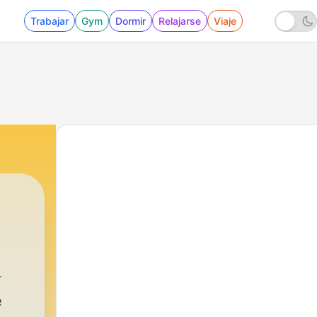
Trabajar
Gym
Dormir
Relajarse
Viaje
e