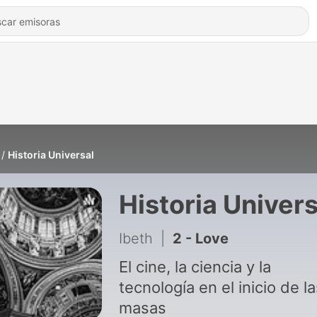
Historia Universal
Historia Univers
Ibeth
|
2 - Love
El cine, la ciencia y la
tecnología en el inicio de l
masas