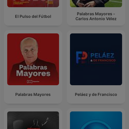
Palabras Mayores -
El Pulso del Fútbol
Carlos Antonio Vélez
Palabras Mayores
Peláez y de Francisco