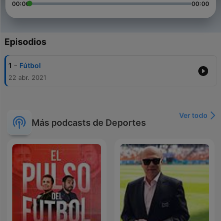
00:00
00:00
Episodios
-
1
Fútbol
22 abr. 2021
Ver todo
Más podcasts de Deportes