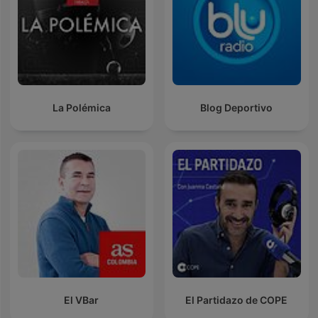
La Polémica
Blog Deportivo
El VBar
El Partidazo de COPE