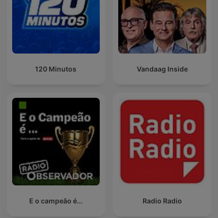
120 Minutos
Vandaag Inside
E o campeão é...
Radio Radio