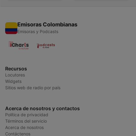
Emisoras Colombianas
Emisoras y Podcasts
Recursos
Locutores
Widgets
Sitios web de radio por país
Acerca de nosotros y contactos
Política de privacidad
Términos del servicio
Acerca de nosotros
Contáctenos