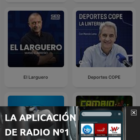
El Larguero
Deportes COPE