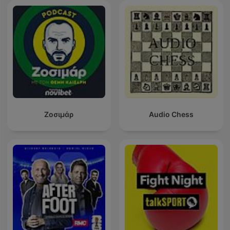
Ζοσιμάρ
Audio Chess