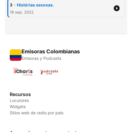
-
3
Histórias sexosas.
18 sep. 2022
Emisoras Colombianas
Emisoras y Podcasts
Recursos
Locutores
Widgets
Sitios web de radio por país