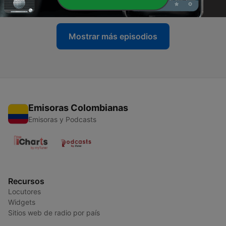
11 feb. 2022
Mostrar más episodios
Emisoras Colombianas
Emisoras y Podcasts
Recursos
Locutores
Widgets
Sitios web de radio por país