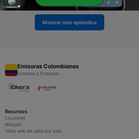
17 feb. 2021
Mostrar más episodios
Emisoras Colombianas
Emisoras y Podcasts
Recursos
Locutores
Widgets
Sitios web de radio por país