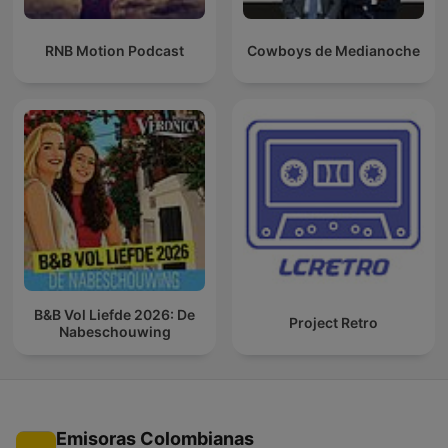
RNB Motion Podcast
Cowboys de Medianoche
B&B Vol Liefde 2026: De
Project Retro
Nabeschouwing
Emisoras Colombianas