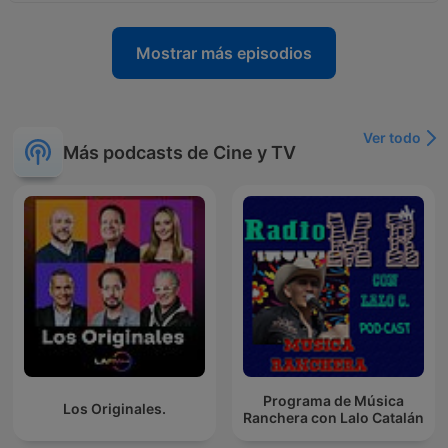
Mostrar más episodios
Ver todo
Más podcasts de Cine y TV
Programa de Música
Los Originales.
Ranchera con Lalo Catalán