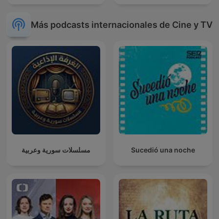
Más podcasts internacionales de Cine y TV
مسلسلات سورية وعربية
Sucedió una noche