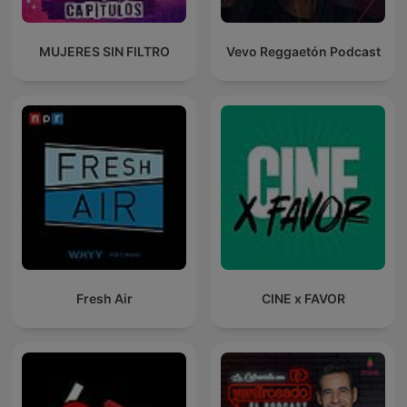
MUJERES SIN FILTRO
Vevo Reggaetón Podcast
Fresh Air
CINE x FAVOR