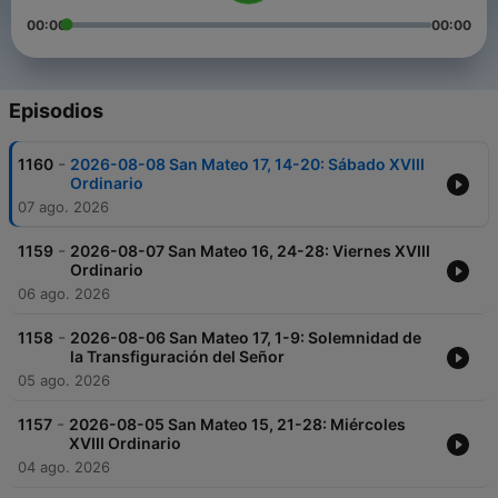
00:00
00:00
Episodios
-
1160
2026-08-08 San Mateo 17, 14-20: Sábado XVIII
Ordinario
07 ago. 2026
-
1159
2026-08-07 San Mateo 16, 24-28: Viernes XVIII
Ordinario
06 ago. 2026
-
1158
2026-08-06 San Mateo 17, 1-9: Solemnidad de
la Transfiguración del Señor
05 ago. 2026
-
1157
2026-08-05 San Mateo 15, 21-28: Miércoles
XVIII Ordinario
04 ago. 2026