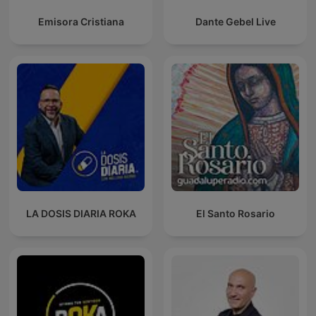
Emisora Cristiana
Dante Gebel Live
LA DOSIS DIARIA ROKA
El Santo Rosario