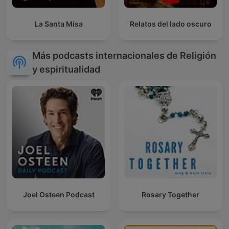
La Santa Misa
Relatos del lado oscuro
Más podcasts internacionales de Religión
y espiritualidad
Joel Osteen Podcast
Rosary Together