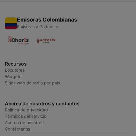
Emisoras Colombianas
Emisoras y Podcasts
Recursos
Locutores
Widgets
Sitios web de radio por país
Acerca de nosotros y contactos
Política de privacidad
Términos del servicio
Acerca de nosotros
Contáctenos