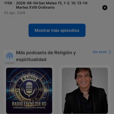
-
1156
2026-08-04 San Mateo 15, 1-2. 10. 13-14:
Martes XVIII Ordinario
03 ago. 2026
Mostrar más episodios
Ver todo
Más podcasts de Religión y
espiritualidad