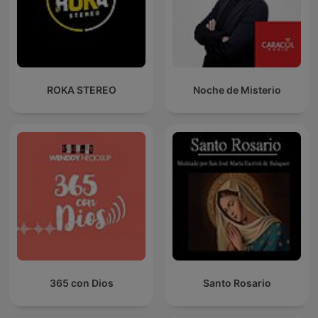
ROKA STEREO
Noche de Misterio
365 con Dios
Santo Rosario