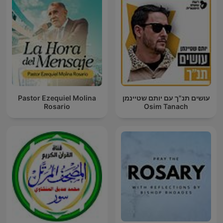
Pastor Ezequiel Molina
עושים תנ"ך עם יותם שטיינמן
Rosario
Osim Tanach