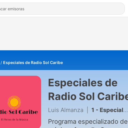
Especiales de Radio Sol Caribe
Especiales de
Radio Sol Carib
Luis Almanza
|
1 - Especiales de Radio Sol Caribe
Programa especializado de