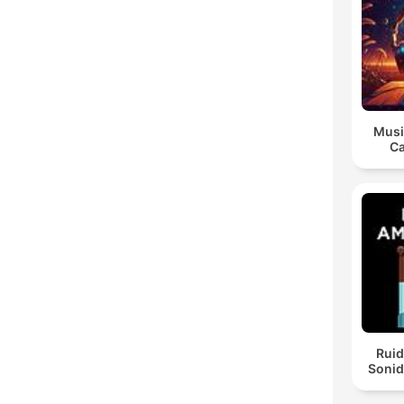
Musi
Ca
Ruid
Sonid