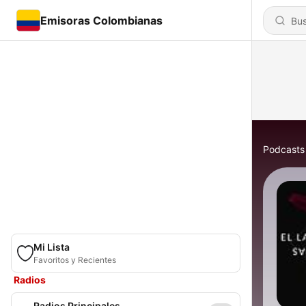
Emisoras Colombianas
Podcasts
Mi Lista
Favoritos y Recientes
Radios
Radios Principales