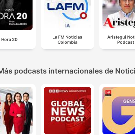
La FM Noticias
Aristegui Not
Hora 20
Colombia
Podcast
Más podcasts internacionales de Notic