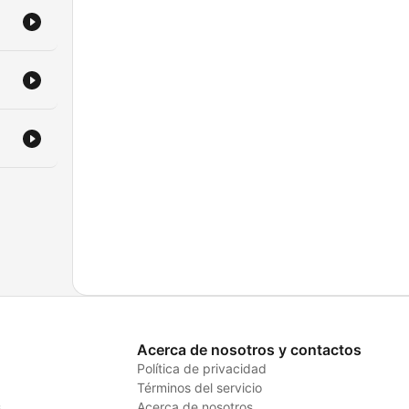
Acerca de nosotros y contactos
Política de privacidad
Términos del servicio
s
Acerca de nosotros