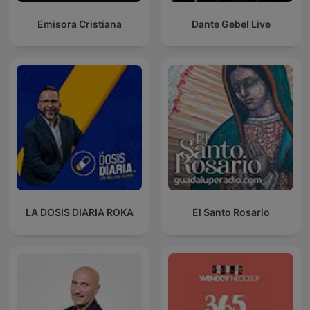
Emisora Cristiana
Dante Gebel Live
LA DOSIS DIARIA ROKA
El Santo Rosario