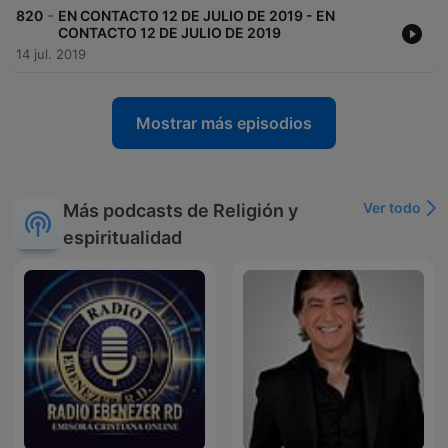
-
820
EN CONTACTO 12 DE JULIO DE 2019 - EN
CONTACTO 12 DE JULIO DE 2019
14 jul. 2019
Mostrar más episodios
Ver todo
Más podcasts de Religión y
espiritualidad