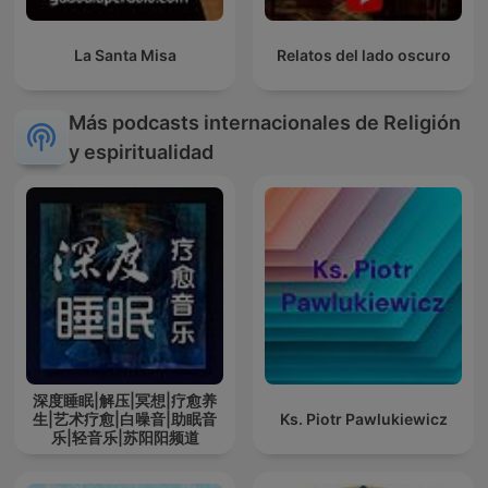
La Santa Misa
Relatos del lado oscuro
Más podcasts internacionales de Religión
y espiritualidad
深度睡眠|解压|冥想|疗愈养
生|艺术疗愈|白噪音|助眠音
Ks. Piotr Pawlukiewicz
乐|轻音乐|苏阳阳频道