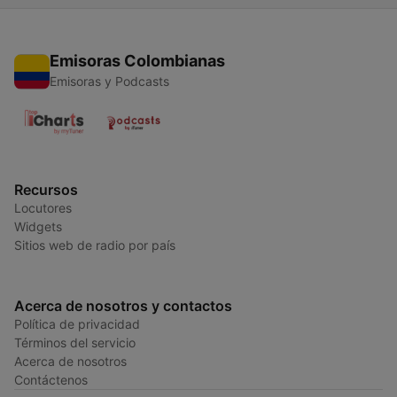
Emisoras Colombianas
Emisoras y Podcasts
Recursos
Locutores
Widgets
Sitios web de radio por país
Acerca de nosotros y contactos
Política de privacidad
Términos del servicio
Acerca de nosotros
Contáctenos