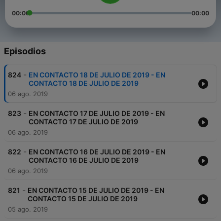
00:00
00:00
Episodios
-
824
EN CONTACTO 18 DE JULIO DE 2019 - EN
CONTACTO 18 DE JULIO DE 2019
06 ago. 2019
-
823
EN CONTACTO 17 DE JULIO DE 2019 - EN
CONTACTO 17 DE JULIO DE 2019
06 ago. 2019
-
822
EN CONTACTO 16 DE JULIO DE 2019 - EN
CONTACTO 16 DE JULIO DE 2019
06 ago. 2019
-
821
EN CONTACTO 15 DE JULIO DE 2019 - EN
CONTACTO 15 DE JULIO DE 2019
05 ago. 2019