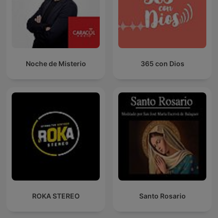
Noche de Misterio
365 con Dios
ROKA STEREO
Santo Rosario