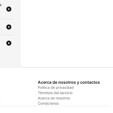
o
Acerca de nosotros y contactos
Política de privacidad
Términos del servicio
s
Acerca de nosotros
Contáctenos