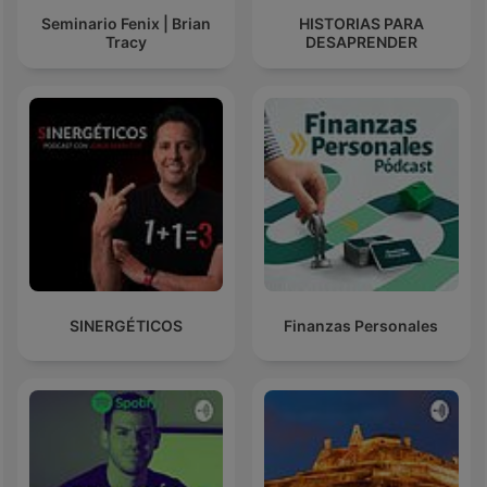
Seminario Fenix | Brian
HISTORIAS PARA
Tracy
DESAPRENDER
SINERGÉTICOS
Finanzas Personales