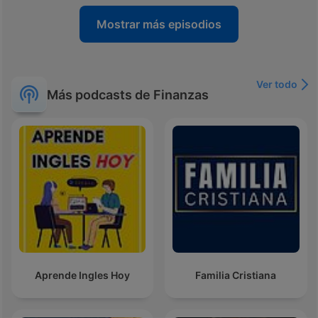
Mostrar más episodios
Ver todo
Más podcasts de Finanzas
Aprende Ingles Hoy
Familia Cristiana