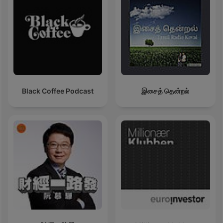
Black Coffee Podcast
இசைத் தென்றல்