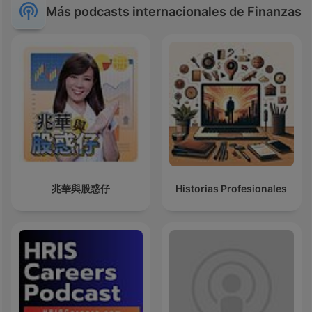
Más podcasts internacionales de Finanzas
兆華與股惑仔
Historias Profesionales