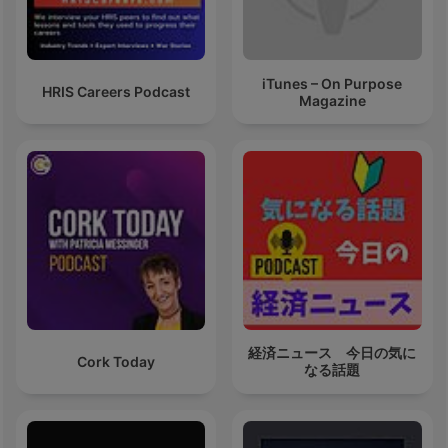
iTunes – On Purpose
HRIS Careers Podcast
Magazine
経済ニュース 今日の気に
Cork Today
なる話題