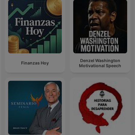
Denzel Washington
Finanzas Hoy
Motivational Speech