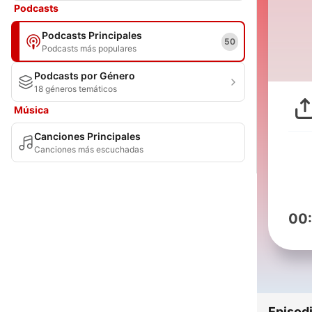
Podcasts
Podcasts Principales
50
Podcasts más populares
Podcasts por Género
18 géneros temáticos
Música
Canciones Principales
Canciones más escuchadas
00
Episod