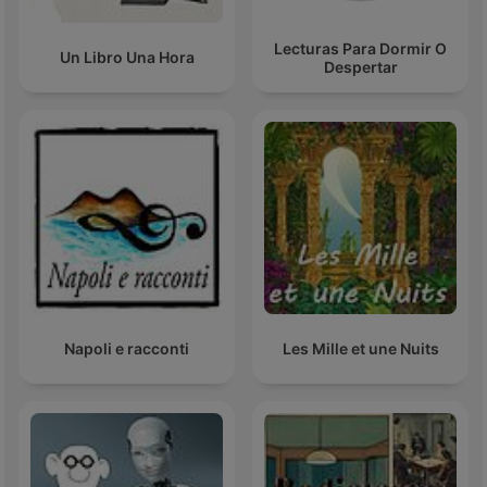
Lecturas Para Dormir O
Un Libro Una Hora
Despertar
Napoli e racconti
Les Mille et une Nuits