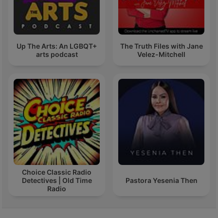
Up The Arts: An LGBQT+
The Truth Files with Jane
arts podcast
Velez-Mitchell
Choice Classic Radio
Detectives | Old Time
Pastora Yesenia Then
Radio