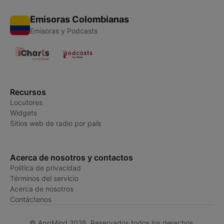
Emisoras Colombianas
Emisoras y Podcasts
Recursos
Locutores
Widgets
Sitios web de radio por país
Acerca de nosotros y contactos
Política de privacidad
Términos del servicio
Acerca de nosotros
Contáctenos
© AppMind 2026. Reservados todos los derechos.