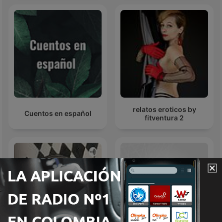
relatos eroticos by
Cuentos en español
fitventura 2