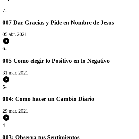
7
-
007 Dar Gracias y Pide en Nombre de Jesus
05 abr. 2021
6
-
005 Como elegir lo Positivo en lo Negativo
31 mar. 2021
5
-
004: Como hacer un Cambio Diario
29 mar. 2021
4
-
003: Observa tus Sentimientos