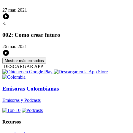
27 mar. 2021
3
-
002: Como crear futuro
26 mar. 2021
Mostrar más episodios
DESCARGAR APP
Emisoras Colombianas
Emisoras y Podcasts
Recursos