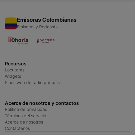
Emisoras Colombianas
Emisoras y Podcasts
Recursos
Locutores
Widgets
Sitios web de radio por país
Acerca de nosotros y contactos
Política de privacidad
Términos del servicio
Acerca de nosotros
Contáctenos