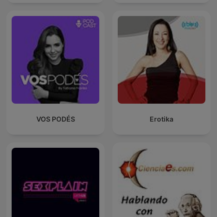
VOS PODÉS
Erotika