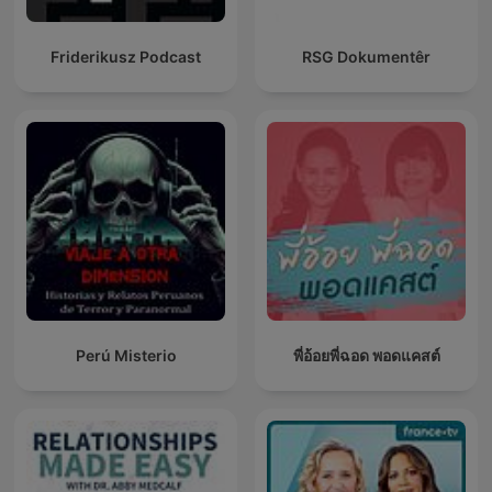
Friderikusz Podcast
RSG Dokumentêr
Perú Misterio
พี่อ้อยพี่ฉอด พอดแคสต์