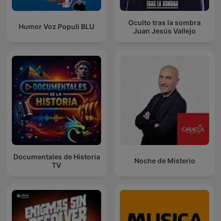
Oculto tras la sombra
Humor Voz Populi BLU
Juan Jesús Vallejo
Documentales de Historia
Noche de Misterio
TV