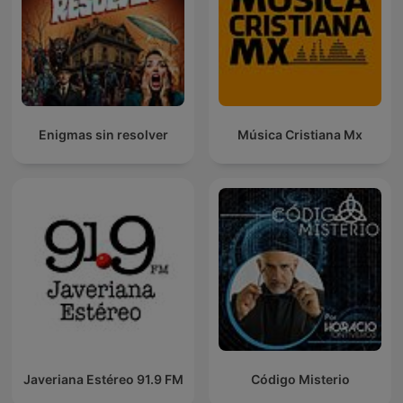
Enigmas sin resolver
Música Cristiana Mx
Javeriana Estéreo 91.9 FM
Código Misterio