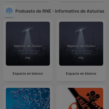
Podcasts de RNE - Informativo de Asturias
Espacio en blanco
Espacio en blanco