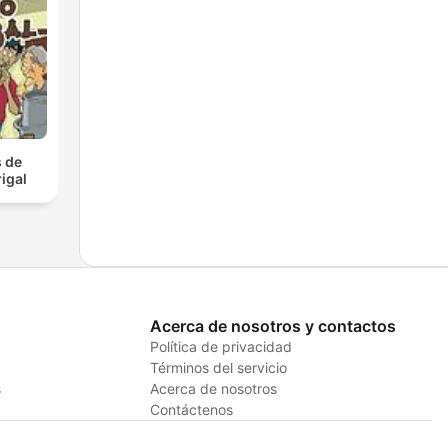
 de
igal
Acerca de nosotros y contactos
Política de privacidad
Términos del servicio
s
Acerca de nosotros
Contáctenos