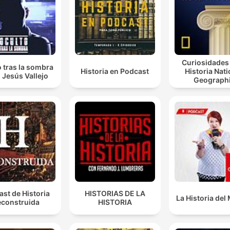
Curiosidades 
 tras la sombra
Historia en Podcast
Historia Nati
 Jesús Vallejo
Geograph
st de Historia
HISTORIAS DE LA
La Historia de
construida
HISTORIA