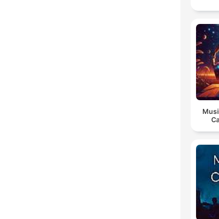
Musi
Ca