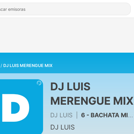
DJ LUIS MERENGUE MIX
DJ LUIS
MERENGUE MIX
DJ LUIS
|
6 - BACHATA MIX 2
DJ LUIS