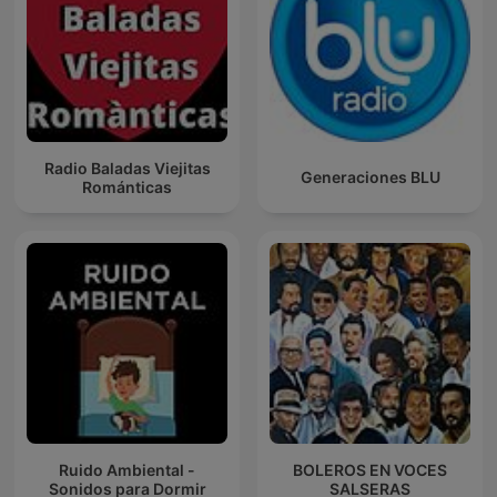
Radio Baladas Viejitas
Generaciones BLU
Románticas
Ruido Ambiental -
BOLEROS EN VOCES
Sonidos para Dormir
SALSERAS