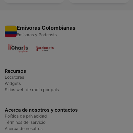
Emisoras Colombianas
Emisoras y Podcasts
Recursos
Locutores
Widgets
Sitios web de radio por país
Acerca de nosotros y contactos
Política de privacidad
Términos del servicio
Acerca de nosotros