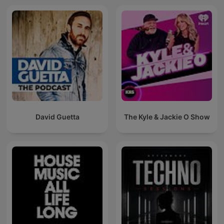
David Guetta
The Kyle & Jackie O Show