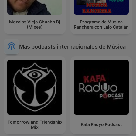
Mezclas Viejo Chucho Dj
Programa de Música
(Mixes)
Ranchera con Lalo Catalán
Más podcasts internacionales de Música
Tomorrowland Friendship
Kafa Radyo Podcast
Mix