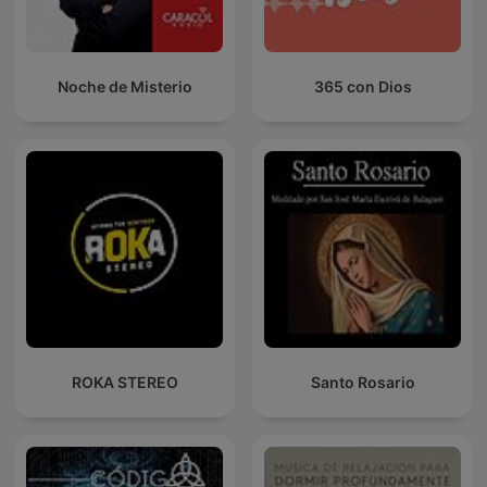
Noche de Misterio
365 con Dios
ROKA STEREO
Santo Rosario