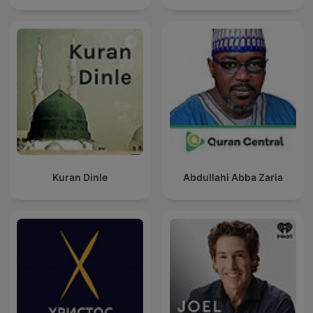
Kuran Dinle
Abdullahi Abba Zaria