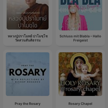
หลวงปู่ปราโมทย์ ปาโมชฺโช
Schluss mit Blabla – Hallo
วัดสวนสันติธรรม
Freigeist
Pray the Rosary
Rosary Chapel