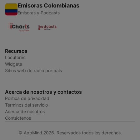
Emisoras Colombianas
Emisoras y Podcasts
Recursos
Locutores
Widgets
Sitios web de radio por país
Acerca de nosotros y contactos
Política de privacidad
Términos del servicio
Acerca de nosotros
Contáctenos
© AppMind 2026. Reservados todos los derechos.