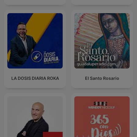
LA DOSIS DIARIA ROKA
El Santo Rosario