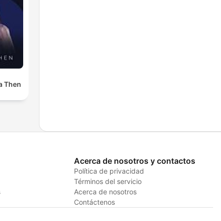
a Then
Acerca de nosotros y contactos
Política de privacidad
Términos del servicio
s
Acerca de nosotros
Contáctenos