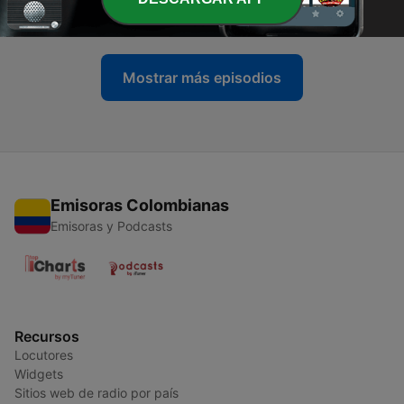
21 abr. 2023
Mostrar más episodios
Emisoras Colombianas
Emisoras y Podcasts
Recursos
Locutores
Widgets
Sitios web de radio por país