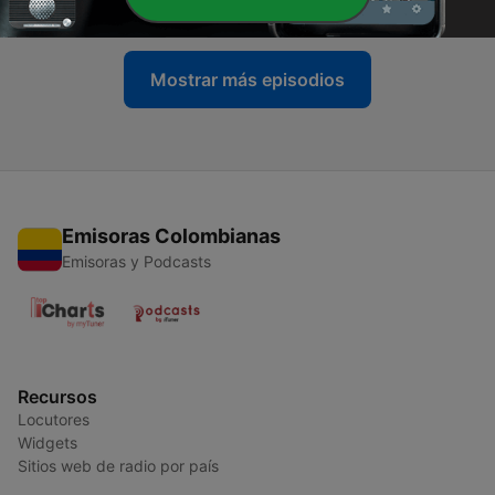
09 jul. 2026
Mostrar más episodios
Emisoras Colombianas
Emisoras y Podcasts
Recursos
Locutores
Widgets
Sitios web de radio por país