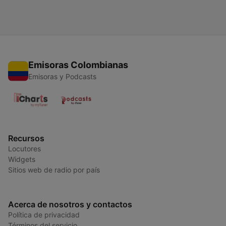
Emisoras Colombianas
Emisoras y Podcasts
Recursos
Locutores
Widgets
Sitios web de radio por país
Acerca de nosotros y contactos
Política de privacidad
Términos del servicio