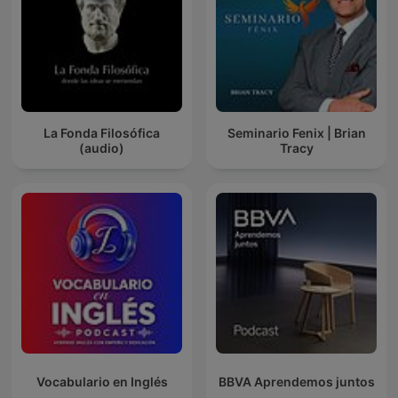
La Fonda Filosófica
Seminario Fenix | Brian
(audio)
Tracy
Vocabulario en Inglés
BBVA Aprendemos juntos