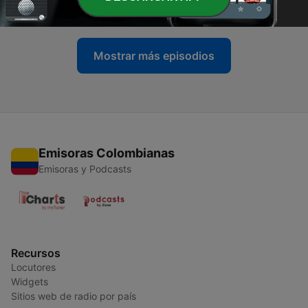
20 mayo 2025
Mostrar más episodios
Emisoras Colombianas
Emisoras y Podcasts
Recursos
Locutores
Widgets
Sitios web de radio por país