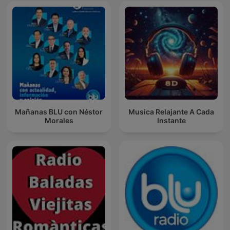
Mañanas BLU con Néstor
Musica Relajante A Cada
Morales
Instante