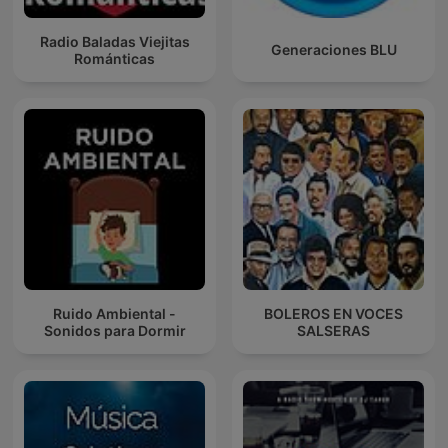
Radio Baladas Viejitas
Generaciones BLU
Románticas
Ruido Ambiental -
BOLEROS EN VOCES
Sonidos para Dormir
SALSERAS