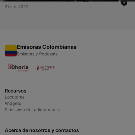
21 abr. 2022
Emisoras Colombianas
Emisoras y Podcasts
Recursos
Locutores
Widgets
Sitios web de radio por país
Acerca de nosotros y contactos