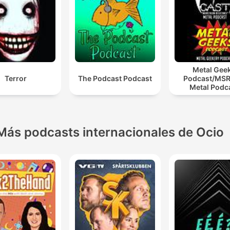
Metal Gee
Terror
The Podcast Podcast
Podcast/MSR
Metal Podc
Más podcasts internacionales de Ocio