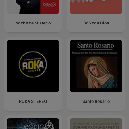
Noche de Misterio
365 con Dios
ROKA STEREO
Santo Rosario