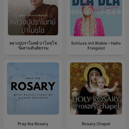
หลวงปู่ปราโมทย์ ปาโมชฺโช
Schluss mit Blabla – Hallo
วัดสวนสันติธรรม
Freigeist
Pray the Rosary
Rosary Chapel