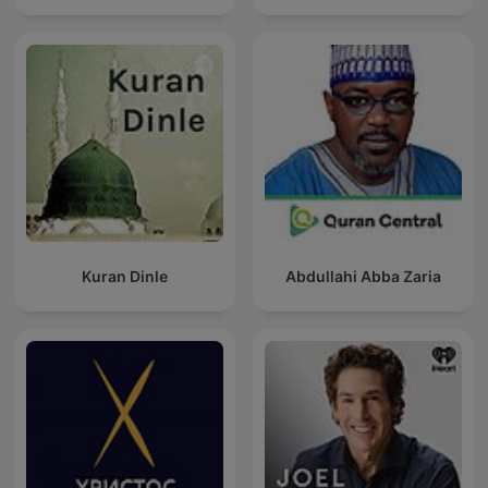
Kuran Dinle
Abdullahi Abba Zaria