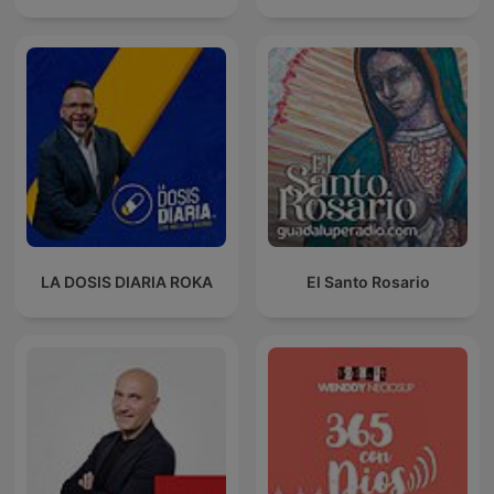
LA DOSIS DIARIA ROKA
El Santo Rosario