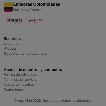
Emisoras Colombianas
Emisoras y Podcasts
Recursos
Locutores
Widgets
Sitios web de radio por país
Acerca de nosotros y contactos
Política de privacidad
Términos del servicio
Acerca de nosotros
Contáctenos
© AppMind 2026. Reservados todos los derechos.