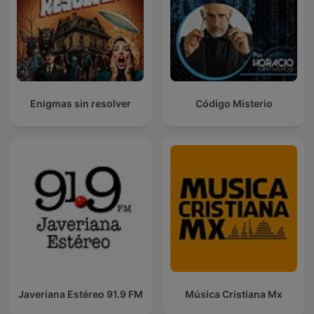
Enigmas sin resolver
Código Misterio
Javeriana Estéreo 91.9 FM
Música Cristiana Mx