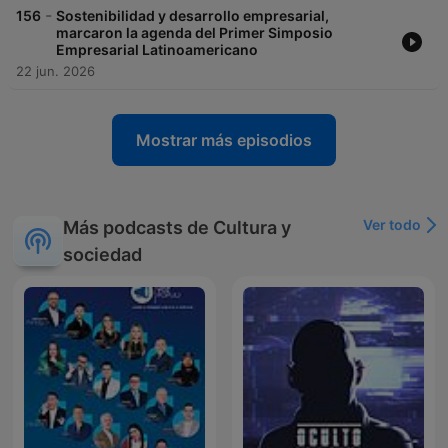
-
156
Sostenibilidad y desarrollo empresarial,
marcaron la agenda del Primer Simposio
Empresarial Latinoamericano
22 jun. 2026
Mostrar más episodios
Ver todo
Más podcasts de Cultura y
sociedad