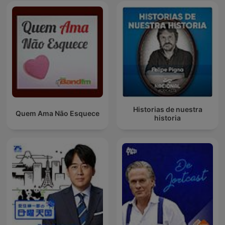
Historias de nuestra
Quem Ama Não Esquece
historia