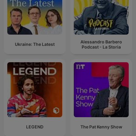
Alessandro Barbero
Ukraine: The Latest
Podcast - La Storia
LEGEND
The Pat Kenny Show