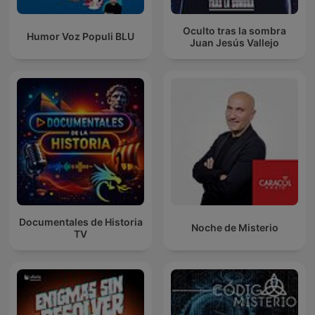
Oculto tras la sombra
Humor Voz Populi BLU
Juan Jesús Vallejo
Documentales de Historia
Noche de Misterio
TV