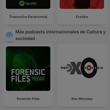
Trasnoche Paranormal
Erotika
Más podcasts internacionales de Cultura y
sociedad
Forensic Files
Эхо Москвы