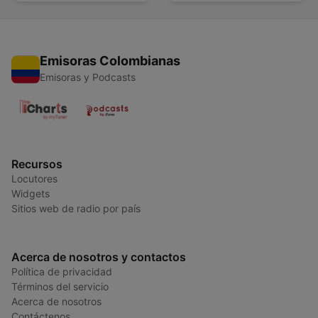
Emisoras Colombianas
Emisoras y Podcasts
Recursos
Locutores
Widgets
Sitios web de radio por país
Acerca de nosotros y contactos
Política de privacidad
Términos del servicio
Acerca de nosotros
Contáctenos